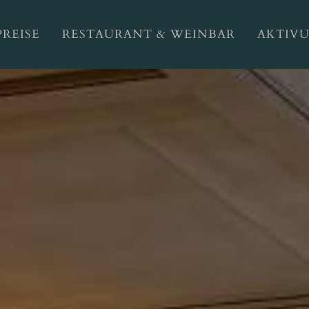
PREISE
RESTAURANT & WEINBAR
AKTIV