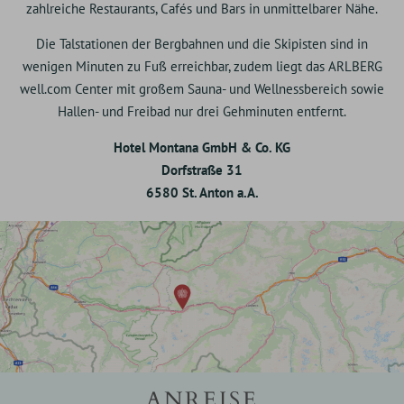
zahlreiche Restaurants, Cafés und Bars in unmittelbarer Nähe.
Die Talstationen der Bergbahnen und die Skipisten sind in
wenigen Minuten zu Fuß erreichbar, zudem liegt das ARLBERG
well.com Center mit großem Sauna- und Wellnessbereich sowie
Hallen- und Freibad nur drei Gehminuten entfernt.
Hotel Montana GmbH & Co. KG
Dorfstraße 31
6580 St. Anton a.A.
ANREISE