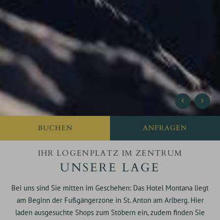
BUCHEN
IHR LOGENPLATZ IM ZENTRUM
UNSERE LAGE
Bei uns sind Sie mitten im Geschehen: Das Hotel Montana liegt
am Beginn der Fußgängerzone in St. Anton am Arlberg. Hier
laden ausgesuchte Shops zum Stöbern ein, zudem finden Sie