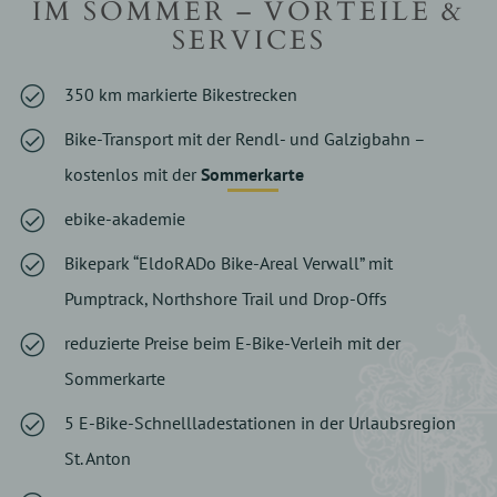
IM SOMMER – VORTEILE &
SERVICES
350 km markierte Bikestrecken
Bike-Transport mit der Rendl- und Galzigbahn –
kostenlos mit der
Sommerkarte
ebike-akademie
Bikepark “EldoRADo Bike-Areal Verwall” mit
Pumptrack, Northshore Trail und Drop-Offs
reduzierte Preise beim E-Bike-Verleih mit der
Sommerkarte
5 E-Bike-Schnellladestationen in der Urlaubsregion
St. Anton