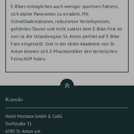
E-Bikes ermöglichen auch weniger sportiven Fahrern,
sich alpine Panoramen zu erradeln. Mit
Schnellladestationen, reduzierten Verleihpreisen,
geführten Touren und nicht zuletzt dem E-Bike-Fest im
Juni ist die Urlaubsregion St. Anton perfekt auf E-Bike-
Fans eingestellt. Und in der ebike-Akademie von St.
Anton können sich E-Mountainbiker den technischen
Feinschliff holen.
Kontakt
Hotel Montana GmbH & CoKG
Dorfstraße 31
6580 St. Anton a.A.