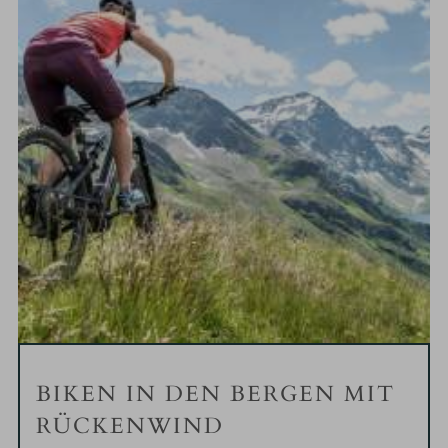
BIKEN IN DEN BERGEN MIT
RÜCKENWIND