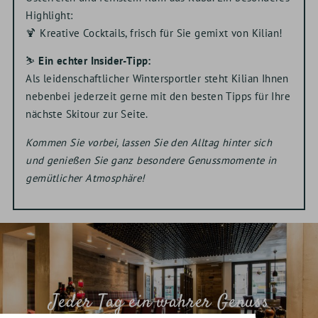
Highlight:
🍹 Kreative Cocktails, frisch für Sie gemixt von Kilian!
⛷
Ein echter Insider-Tipp:
Als leidenschaftlicher Wintersportler steht Kilian Ihnen
nebenbei jederzeit gerne mit den besten Tipps für Ihre
nächste Skitour zur Seite.
Kommen Sie vorbei, lassen Sie den Alltag hinter sich
und genießen Sie ganz besondere Genussmomente in
gemütlicher Atmosphäre!
Jeder Tag ein wahrer Genuss