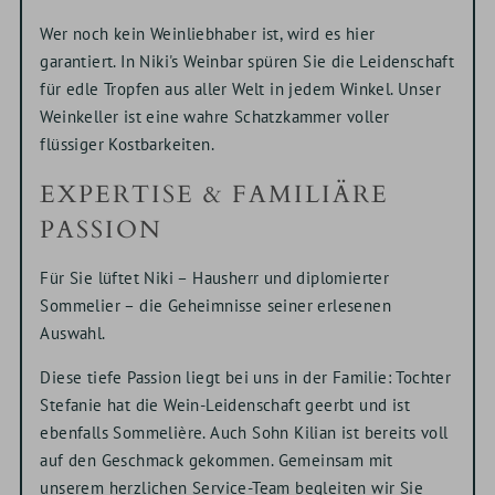
Wer noch kein Weinliebhaber ist, wird es hier
garantiert. In Niki's Weinbar spüren Sie die Leidenschaft
für edle Tropfen aus aller Welt in jedem Winkel. Unser
Weinkeller ist eine wahre Schatzkammer voller
flüssiger Kostbarkeiten.
EXPERTISE & FAMILIÄRE
PASSION
Für Sie lüftet Niki – Hausherr und diplomierter
Sommelier – die Geheimnisse seiner erlesenen
Auswahl.
Diese tiefe Passion liegt bei uns in der Familie: Tochter
Stefanie hat die Wein-Leidenschaft geerbt und ist
ebenfalls Sommelière. Auch Sohn Kilian ist bereits voll
auf den Geschmack gekommen. Gemeinsam mit
unserem herzlichen Service-Team begleiten wir Sie