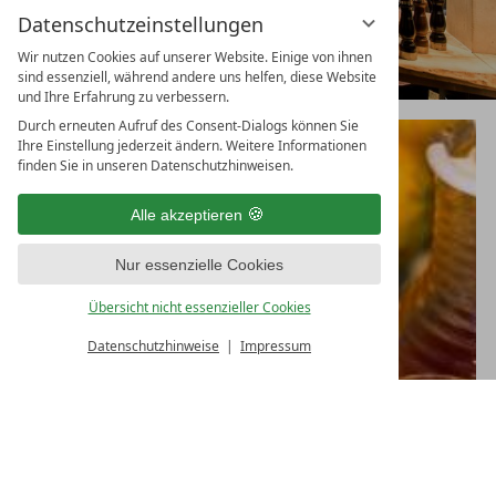
Datenschutzeinstellungen
Wir nutzen Cookies auf unserer Website. Einige von ihnen
sind essenziell, während andere uns helfen, diese Website
und Ihre Erfahrung zu verbessern.
Durch erneuten Aufruf des Consent-Dialogs können Sie
Ihre Einstellung jederzeit ändern. Weitere Informationen
finden Sie in unseren Datenschutzhinweisen.
Alle akzeptieren
Nur essenzielle Cookies
Übersicht nicht essenzieller Cookies
Datenschutzhinweise
Impressum