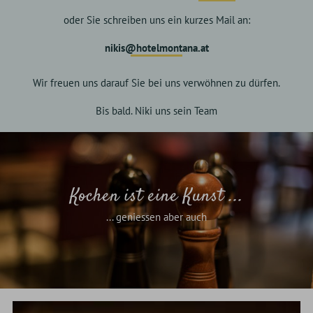
oder Sie schreiben uns ein kurzes Mail an:
nikis@hotelmontana.at
Wir freuen uns darauf Sie bei uns verwöhnen zu dürfen.
Bis bald. Niki uns sein Team
Kochen ist eine Kunst ...
... geniessen aber auch