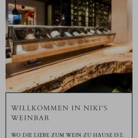
WILLKOMMEN IN NIKI'S
WEINBAR
WO DIE LIEBE ZUM WEIN ZU HAUSE IST.