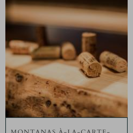
MONTANAS À-LA-CARTE-