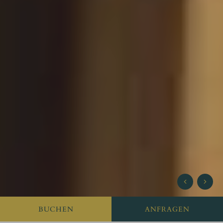
BUCHEN