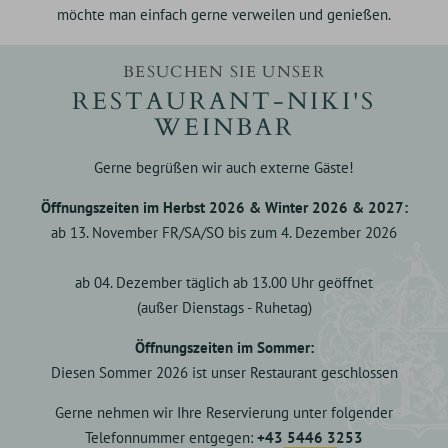
möchte man einfach gerne verweilen und genießen.
BESUCHEN SIE UNSER
RESTAURANT-NIKI'S
WEINBAR
Gerne begrüßen wir auch externe Gäste!
Öffnungszeiten im Herbst 2026 & Winter 2026 & 2027:
ab 13. November FR/SA/SO bis zum 4. Dezember 2026
ab 04. Dezember täglich ab 13.00 Uhr geöffnet
(außer Dienstags - Ruhetag)
Öffnungszeiten im Sommer:
Diesen Sommer 2026 ist unser Restaurant geschlossen
Gerne nehmen wir Ihre Reservierung unter folgender
Telefonnummer entgegen:
+43 5446 3253