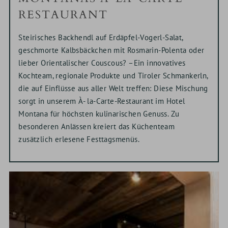
RESTAURANT
Steirisches Backhendl auf Erdäpfel-Vogerl-Salat,
geschmorte Kalbsbäckchen mit Rosmarin-Polenta oder
lieber Orientalischer Couscous? –Ein innovatives
Kochteam, regionale Produkte und Tiroler Schmankerln,
die auf Einflüsse aus aller Welt treffen: Diese Mischung
sorgt in unserem À- la-Carte-Restaurant im Hotel
Montana für höchsten kulinarischen Genuss. Zu
besonderen Anlässen kreiert das Küchenteam
zusätzlich erlesene Festtagsmenüs.